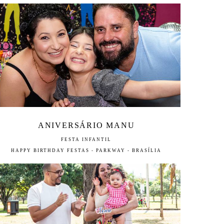
ANIVERSÁRIO MANU
FESTA INFANTIL
HAPPY BIRTHDAY FESTAS - PARKWAY - BRASÍLIA