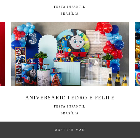
FESTA INFANTIL
BRASÍLIA
ANIVERSÁRIO PEDRO E FELIPE
FESTA INFANTIL
BRASÍLIA
MOSTRAR MAIS