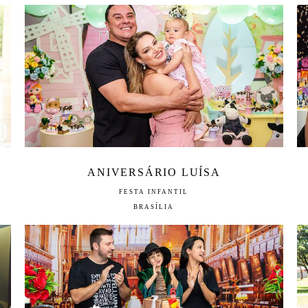
ANIVERSÁRIO LUÍSA
FESTA INFANTIL
BRASÍLIA