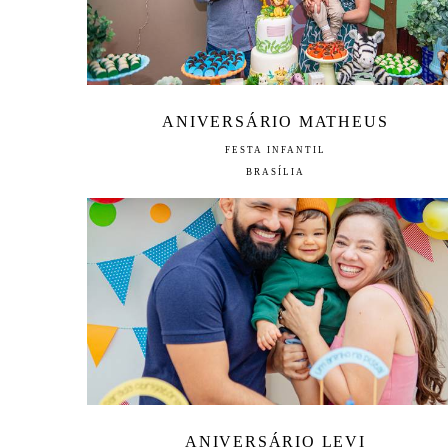
ANIVERSÁRIO MATHEUS
FESTA INFANTIL
BRASÍLIA
ANIVERSÁRIO LEVI