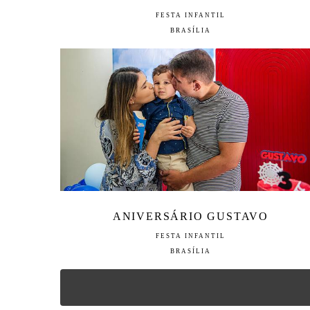
FESTA INFANTIL
BRASÍLIA
ANIVERSÁRIO GUSTAVO
FESTA INFANTIL
BRASÍLIA