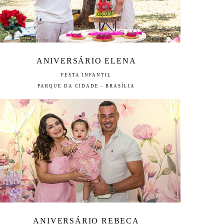
ANIVERSÁRIO ELENA
FESTA INFANTIL
PARQUE DA CIDADE - BRASÍLIA
ANIVERSÁRIO REBECA