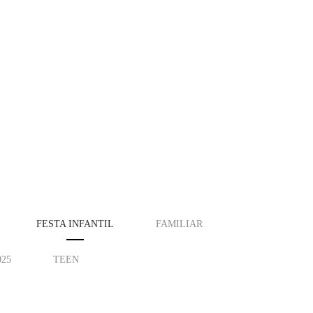
FESTA INFANTIL
FAMILIAR
025
TEEN