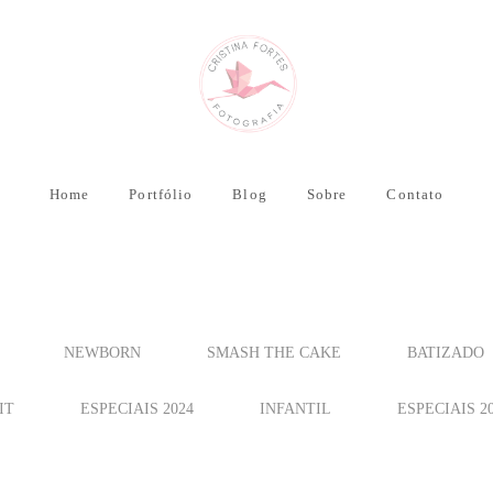
Home
Portfólio
Blog
Sobre
Contato
NEWBORN
SMASH THE CAKE
BATIZADO
IT
ESPECIAIS 2024
INFANTIL
ESPECIAIS 2