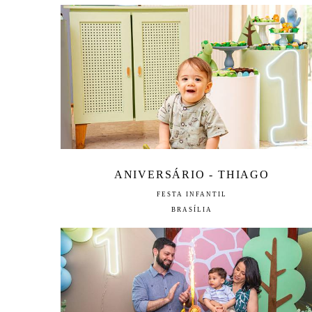
ANIVERSÁRIO - THIAGO
FESTA INFANTIL
BRASÍLIA