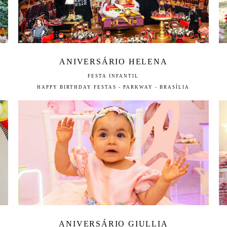
ANIVERSÁRIO HELENA
FESTA INFANTIL
HAPPY BIRTHDAY FESTAS - PARKWAY - BRASÍLIA
ANIVERSÁRIO GIULLIA