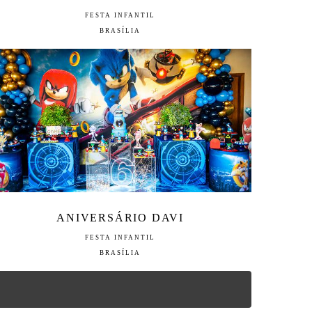
FESTA INFANTIL
BRASÍLIA
ANIVERSÁRIO DAVI
FESTA INFANTIL
BRASÍLIA