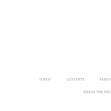
TODOS
GESTANTE
PARTO
SMASH THE FRU