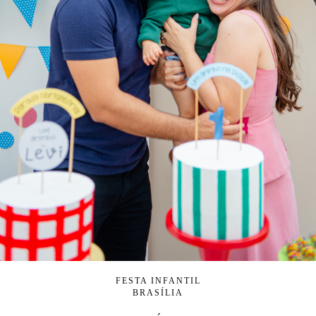
FESTA INFANTIL
BRASÍLIA