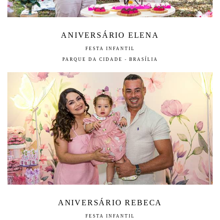
ANIVERSÁRIO ELENA
FESTA INFANTIL
PARQUE DA CIDADE - BRASÍLIA
ANIVERSÁRIO REBECA
FESTA INFANTIL