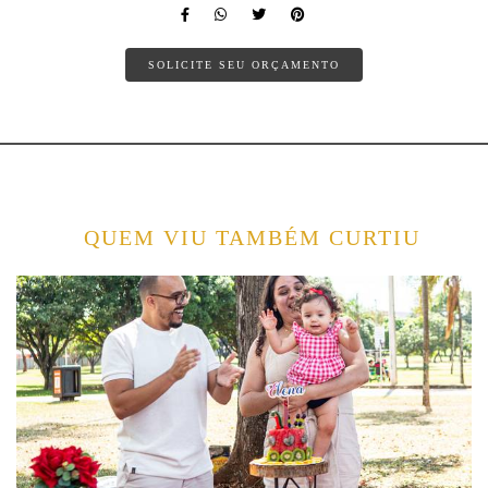
SOLICITE SEU ORÇAMENTO
QUEM VIU TAMBÉM CURTIU