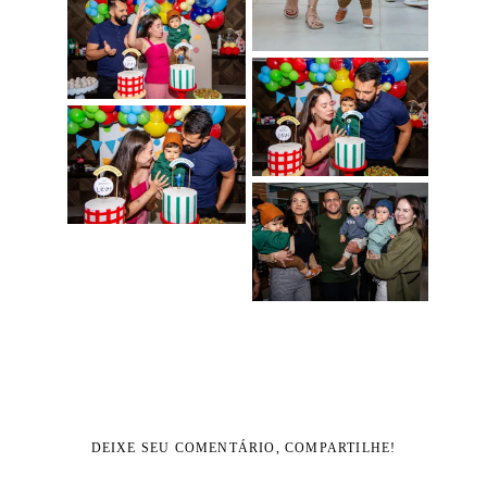
DEIXE SEU COMENTÁRIO, COMPARTILHE!