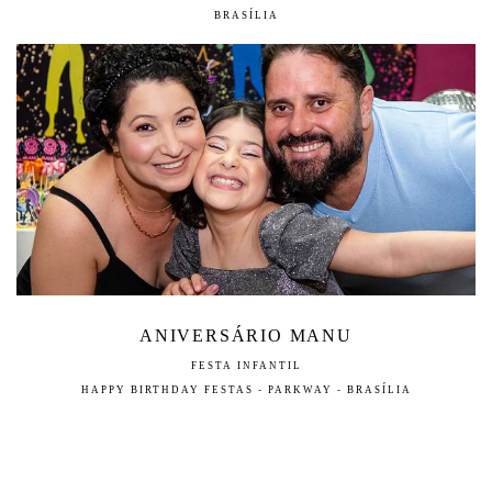
BRASÍLIA
ANIVERSÁRIO MANU
FESTA INFANTIL
HAPPY BIRTHDAY FESTAS - PARKWAY - BRASÍLIA