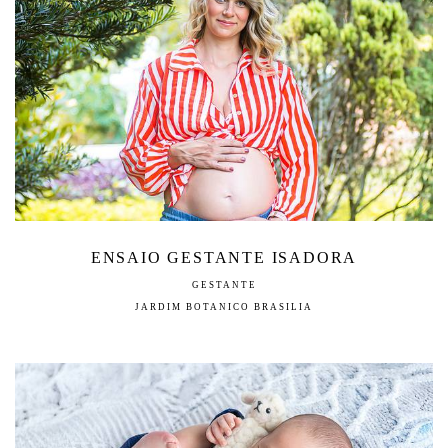
ENSAIO GESTANTE ISADORA
GESTANTE
JARDIM BOTANICO BRASILIA