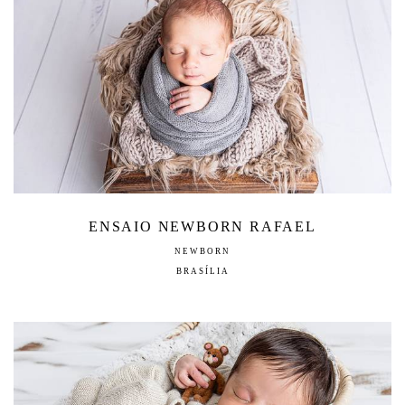
ENSAIO NEWBORN RAFAEL
NEWBORN
BRASÍLIA