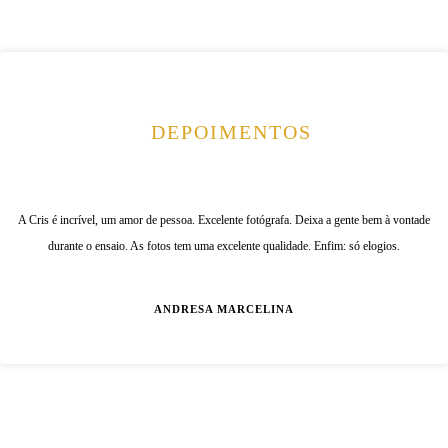
DEPOIMENTOS
A Cris é incrível, um amor de pessoa. Excelente fotógrafa. Deixa a gente bem à vontade
durante o ensaio. As fotos tem uma excelente qualidade. Enfim: só elogios.
ANDRESA MARCELINA