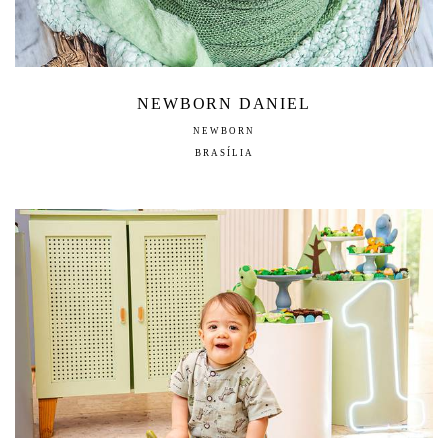
NEWBORN DANIEL
NEWBORN
BRASÍLIA