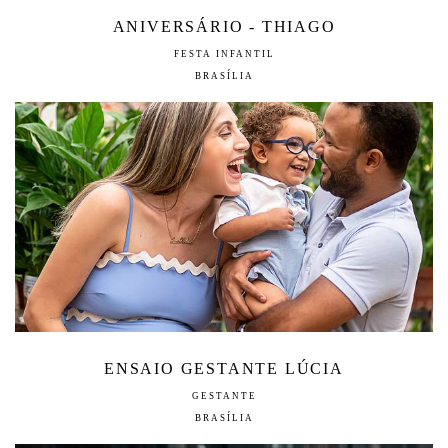
ANIVERSÁRIO - THIAGO
FESTA INFANTIL
BRASÍLIA
ENSAIO GESTANTE LÚCIA
GESTANTE
BRASÍLIA