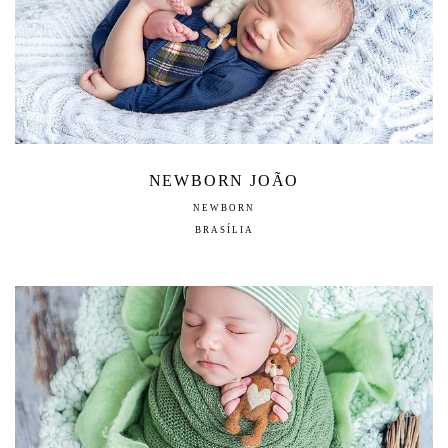
NEWBORN JOÃO
NEWBORN
BRASÍLIA