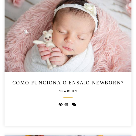
COMO FUNCIONA O ENSAIO NEWBORN?
NEWBORN
48