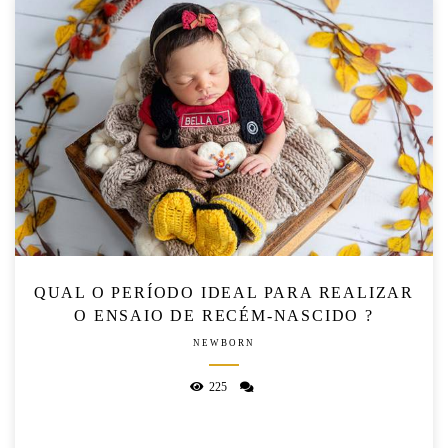
QUAL O PERÍODO IDEAL PARA REALIZAR
O ENSAIO DE RECÉM-NASCIDO ?
NEWBORN
225