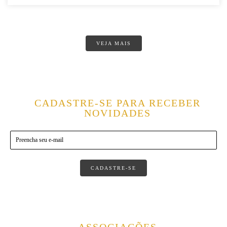
VEJA MAIS
CADASTRE-SE PARA RECEBER
NOVIDADES
CADASTRE-SE