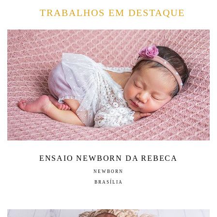
TRABALHOS EM DESTAQUE
ENSAIO NEWBORN DA REBECA
NEWBORN
BRASÍLIA