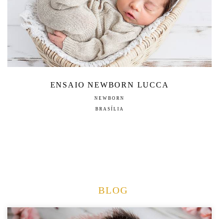
ENSAIO NEWBORN LUCCA
NEWBORN
BRASÍLIA
BLOG