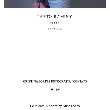
PARTO RAMINY
PARTO
BRASÍLIA
CRISTINA FORTES FOTOGRAFIA
/
CONTATO
Feito com
Alboom
by Nuno Lopes