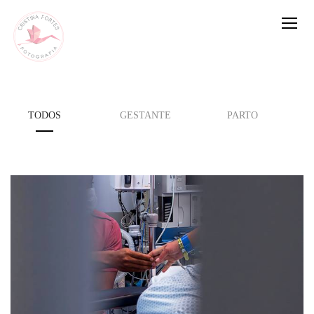
TODOS
GESTANTE
PARTO