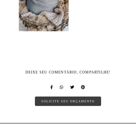
DEIXE SEU COMENTÁRIO, COMPARTILHE!
SOLICITE SEU ORÇAMENTO