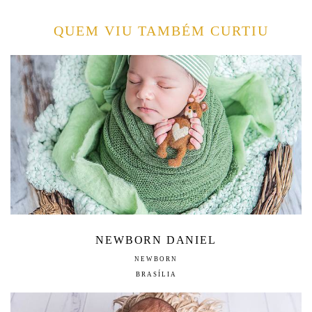
QUEM VIU TAMBÉM CURTIU
NEWBORN DANIEL
NEWBORN
BRASÍLIA