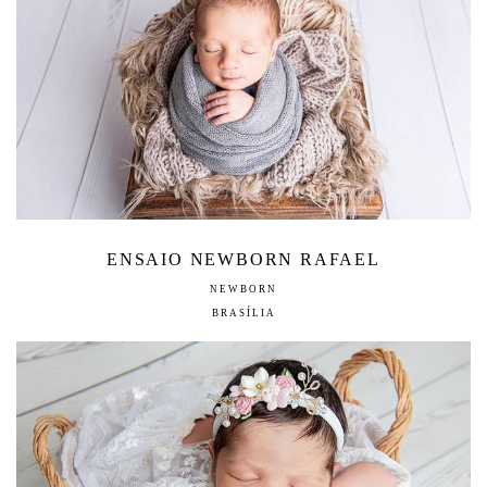
ENSAIO NEWBORN RAFAEL
NEWBORN
BRASÍLIA