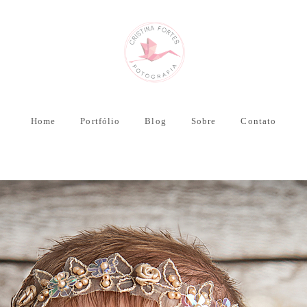
Home
Portfólio
Blog
Sobre
Contato