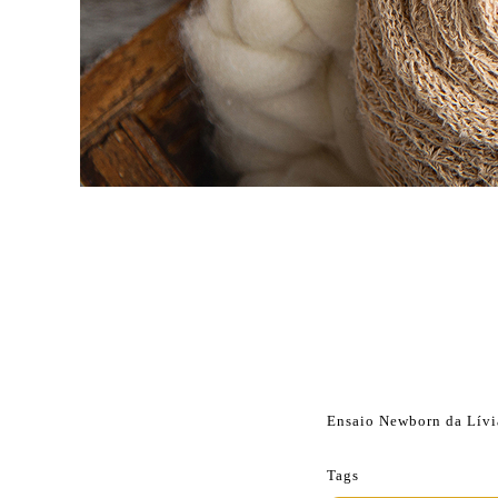
Ensaio Newborn da Lívi
Tags